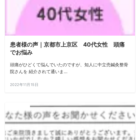
患者様の声｜京都市上京区 40代女性 頭痛
でお悩み
頭痛がひどくて悩んでいたのですが、知人に中立売鍼灸整骨
院さんを 紹介されて通いま...
2022年11月15日
ALL