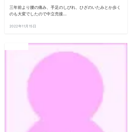
三年前より腰の痛み、手足のしびれ、ひざのいたみとか歩く
のも大変でしたので中立売接...
2022年11月15日
ALL