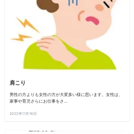
肩こり
男性の方よりも女性の方が大変多い様に思います。女性は、
家事や育児さらにお仕事をさ...
2022年11月16日