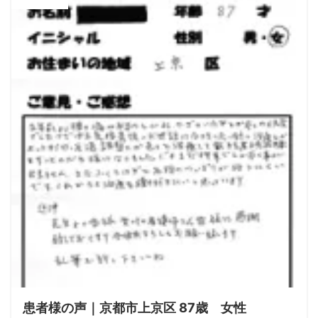
ALL
患者様の声｜京都市上京区 87歳 女性