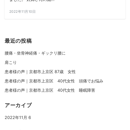
2022年11月10日
最近の投稿
腰痛・坐骨神経痛・ギックリ腰に
肩こり
患者様の声｜京都市上京区 87歳 女性
患者様の声｜京都市上京区 40代女性 頭痛でお悩み
患者様の声｜京都市上京区 40代女性 睡眠障害
アーカイブ
2022年11月
6