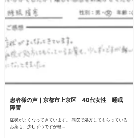
患者様の声｜京都市上京区 40代女性 睡眠
障害
症状がよくなってきています。 病院で処方してもらっている
お薬も、少しずつですが軽...